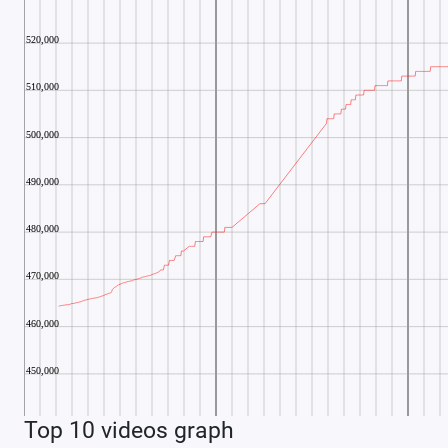
Top 10 videos graph