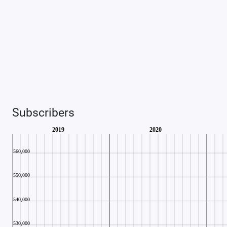
Subscribers