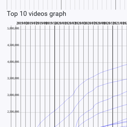
Top 10 videos graph