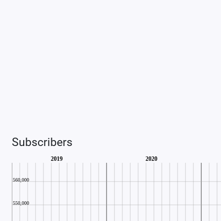
Subscribers