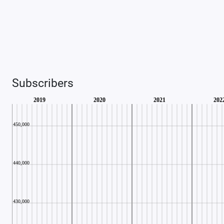
Subscribers