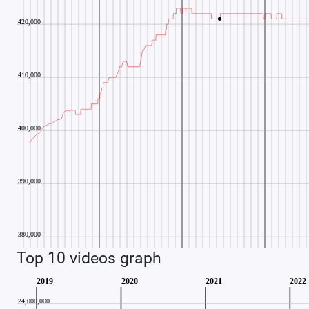
Top 10 videos graph