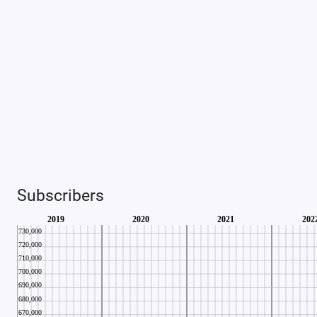
Subscribers