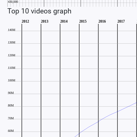
Top 10 videos graph