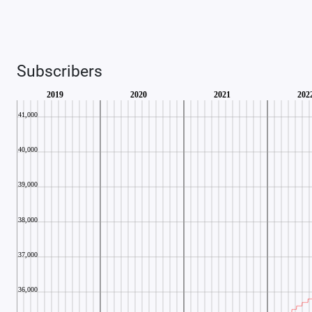
Subscribers