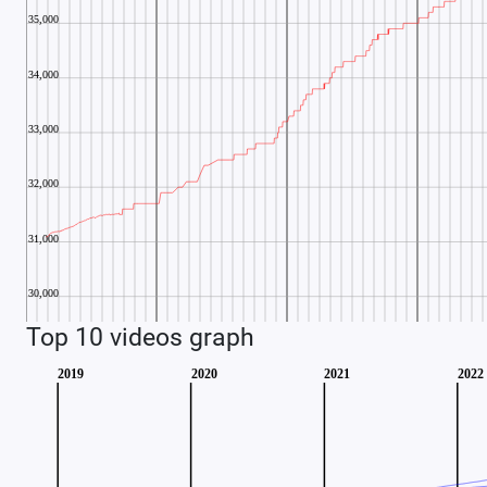
Top 10 videos graph