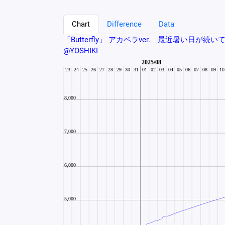
Chart
Difference
Data
「Butterfly」 アカペラver. 最近暑い日が続
@YOSHIKI