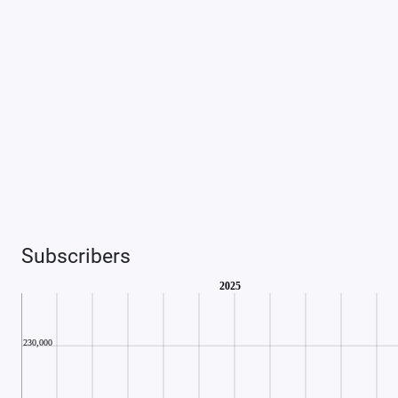
Subscribers