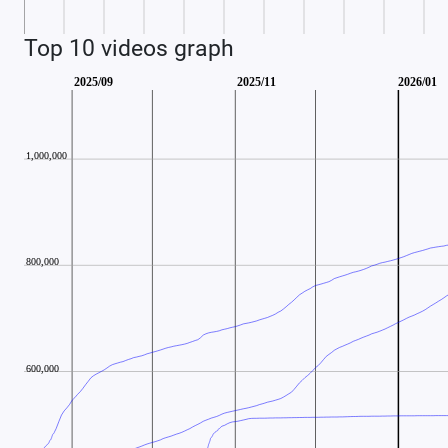
Top 10 videos graph