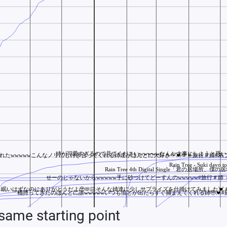
ame starting point