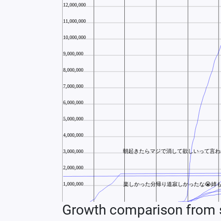
Growth comparison from s