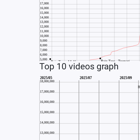
Top 10 videos graph