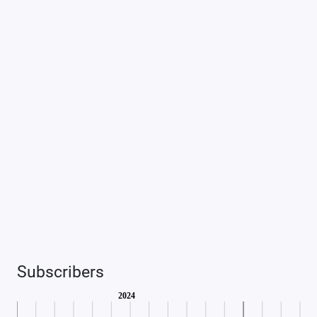
Subscribers