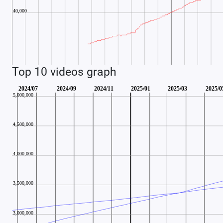
Top 10 videos graph