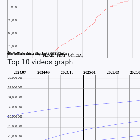
Top 10 videos graph