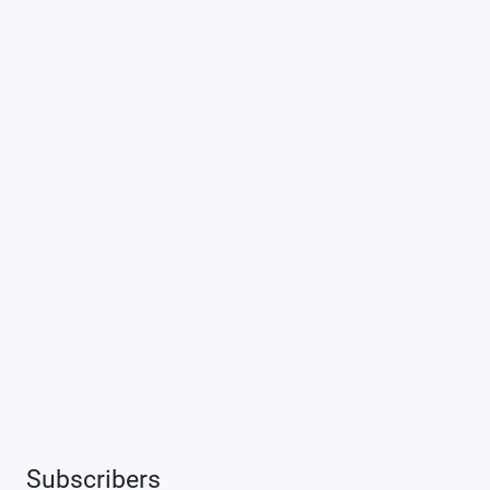
Subscribers