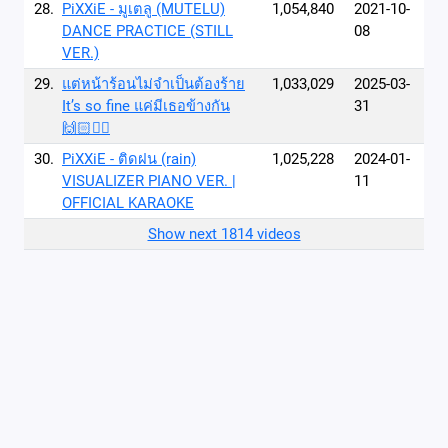
28.
PiXXiE - มูเตลู (MUTELU)
1,054,840
2021-10-
DANCE PRACTICE (STILL
08
VER.)
29.
แต่หน้าร้อนไม่จำเป็นต้องร้าย
1,033,029
2025-03-
It’s so fine แค่มีเธอข้างกัน
31
🙌🏻❤️‍🔥
30.
PiXXiE - ติดฝน (rain)
1,025,228
2024-01-
VISUALIZER PIANO VER. |
11
OFFICIAL KARAOKE
Show next 1814 videos