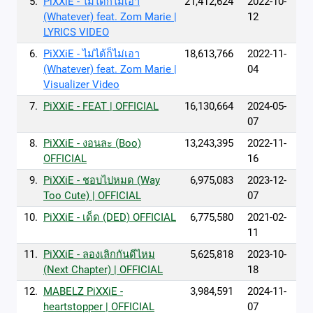
5.
PiXXiE - ไม่ได้ก็ไม่เอา
21,412,624
2022-10-
(Whatever) feat. Zom Marie |
12
LYRICS VIDEO
6.
PiXXiE - ไม่ได้ก็ไม่เอา
18,613,766
2022-11-
(Whatever) feat. Zom Marie |
04
Visualizer Video
7.
PiXXiE - FEAT | OFFICIAL
16,130,664
2024-05-
07
8.
PiXXiE - งอนละ (Boo)
13,243,395
2022-11-
OFFICIAL
16
9.
PiXXiE - ชอบไปหมด (Way
6,975,083
2023-12-
Too Cute) | OFFICIAL
07
10.
PiXXiE - เด็ด (DED) OFFICIAL
6,775,580
2021-02-
11
11.
PiXXiE - ลองเลิกกันดีไหม
5,625,818
2023-10-
(Next Chapter) | OFFICIAL
18
12.
MABELZ PiXXiE -
3,984,591
2024-11-
heartstopper | OFFICIAL
07