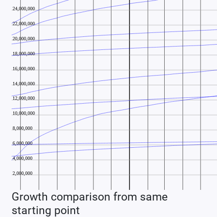
Growth comparison from same
starting point