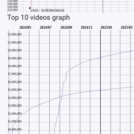
Top 10 videos graph