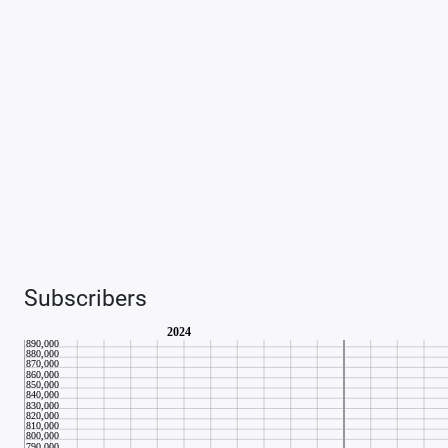
Subscribers