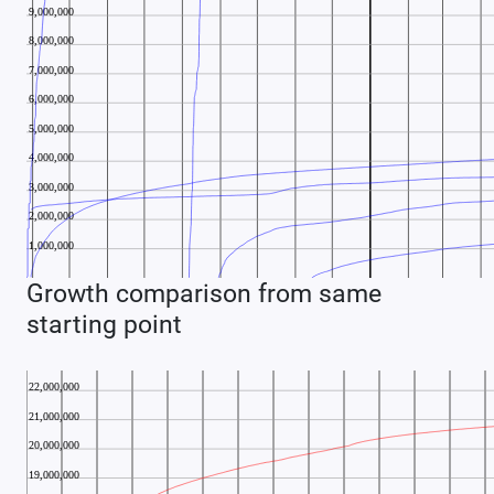
Growth comparison from same
starting point