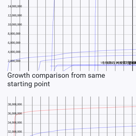
Growth comparison from same
starting point