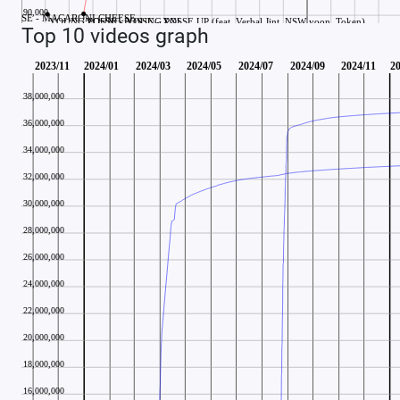
Top 10 videos graph