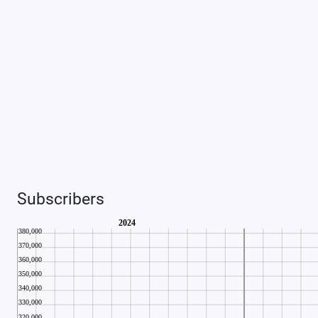
Subscribers