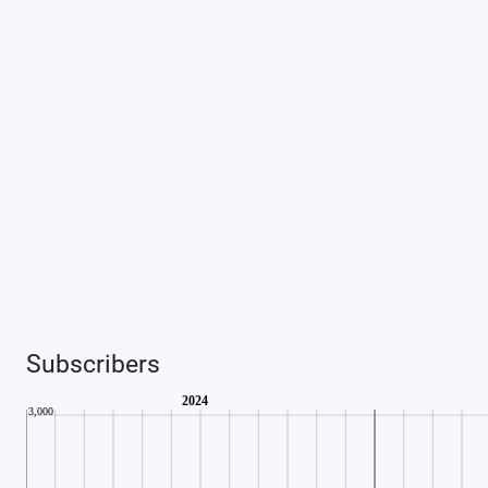
Subscribers