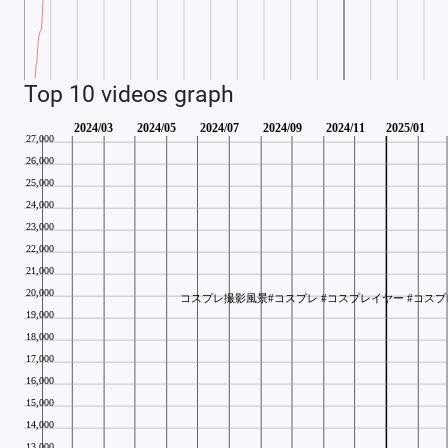
Top 10 videos graph