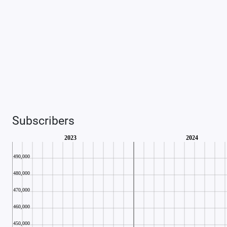
Subscribers