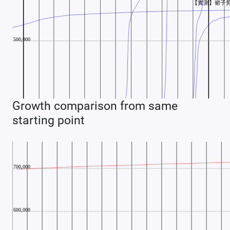
Growth comparison from same
starting point