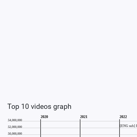
Top 10 videos graph