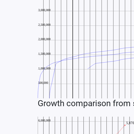
Growth comparison from s