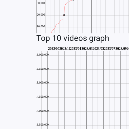
Top 10 videos graph