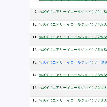
9.
≒JOY（ニアリーイコールジョイ）/ 1st Son
10.
≒JOY（ニアリーイコールジョイ）/ 4th S
11.
≒JOY（ニアリーイコールジョイ）/ 7th Song 
12.
≒JOY（ニアリーイコールジョイ）/ 5th So
13.
≒JOY（ニアリーイコールジョイ）/ 『超孤独ライ
14.
≒JOY（ニアリーイコールジョイ）/ 6th Song 
15.
≒JOY（ニアリーイコールジョイ）/ 2nd Si
16.
≒JOY（ニアリーイコールジョイ）/ 3rd So