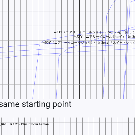
ame starting point