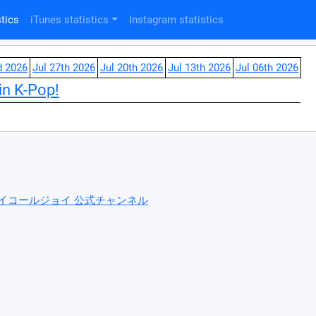
tics
iTunes statistics
Instagram statistics
d 2026
Jul 27th 2026
Jul 20th 2026
Jul 13th 2026
Jul 06th 2026
in K-Pop!
ニアリーイコールジョイ 公式チャンネル