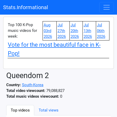
Stats.Informational
Top 100 K-Pop
Aug
Jul
Jul
Jul
Jul
music videos for
03rd
27th
20th
13th
06th
week:
2026
2026
2026
2026
2026
Vote for the most beautiful face in K-
Pop!
Queendom 2
Country:
South-Korea
Total video viewcount:
79,088,827
Total music videos viewcount:
0
Top videos
Total views