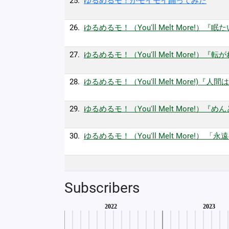
25.
ゆるめるモ！がモイモイ踊ってみた
26.
ゆるめるモ！（You'll Melt More!）『眠たいCI
27.
ゆるめるモ！（You'll Melt More!）『転がれ!!』(
28.
ゆるめるモ！（You'll Melt More!)『人間は少
29.
ゆるめるモ！（You'll Melt More!）『めんど
30.
ゆるめるモ！（You'll Melt More!） 「永遠の瞬間
Subscribers