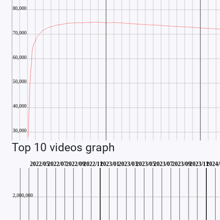
Top 10 videos graph