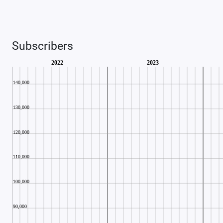
Subscribers