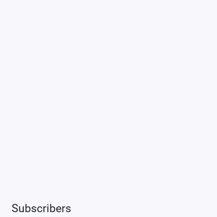
Subscribers