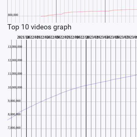
Top 10 videos graph