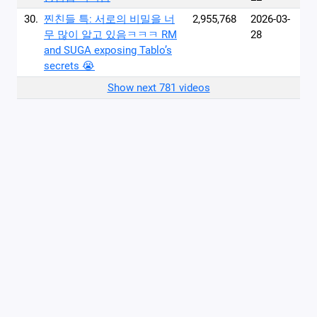
30.
찐친들 특: 서로의 비밀을 너
2,955,768
2026-03-
무 많이 알고 있음ㅋㅋㅋ RM
28
and SUGA exposing Tablo’s
secrets 😭
Show next 781 videos