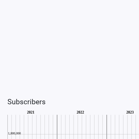
Subscribers