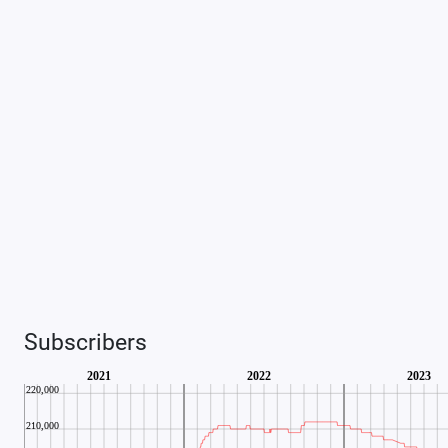
Subscribers