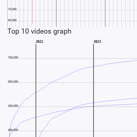
Top 10 videos graph