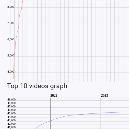
Top 10 videos graph