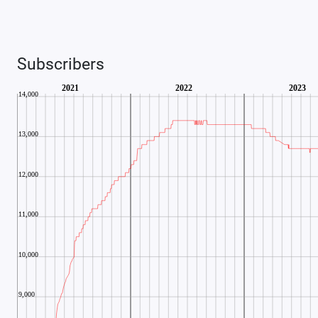
Subscribers