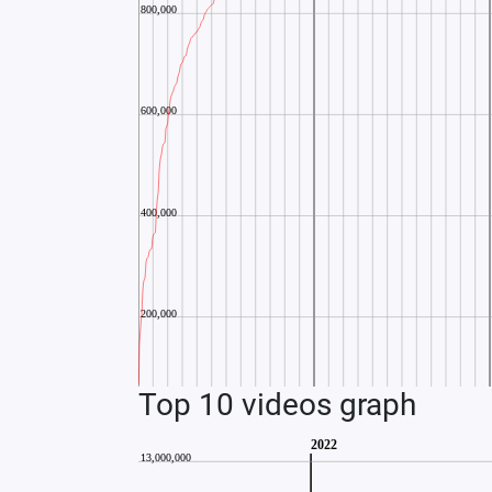
Top 10 videos graph