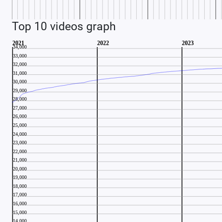
Top 10 videos graph