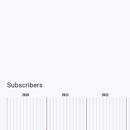
Subscribers