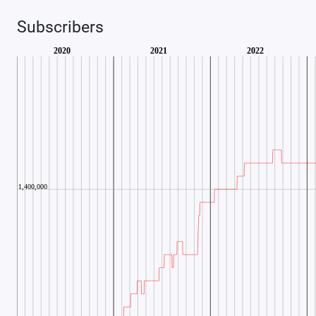
Subscribers