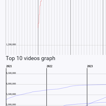
Top 10 videos graph