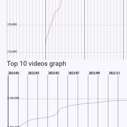
Top 10 videos graph