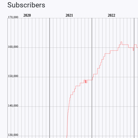
Subscribers