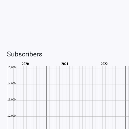
Subscribers