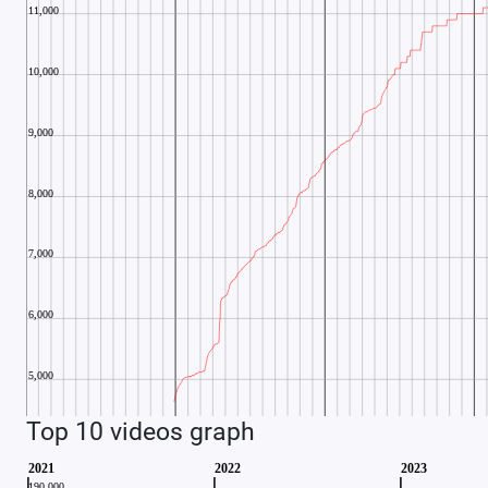
Top 10 videos graph