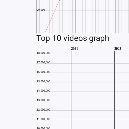
Top 10 videos graph