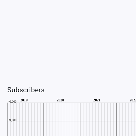
Subscribers