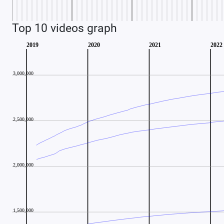
Top 10 videos graph