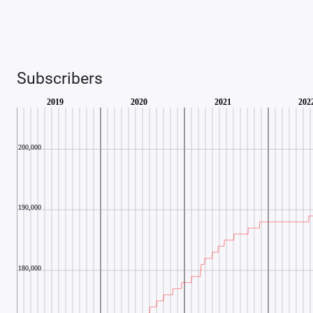
Subscribers