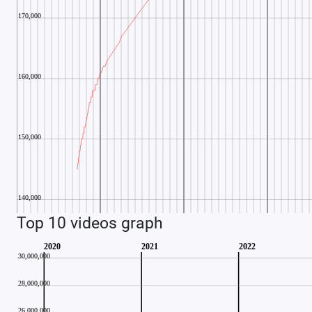
Top 10 videos graph