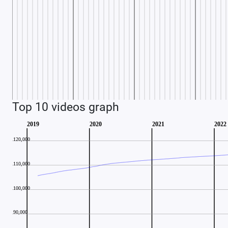
Top 10 videos graph