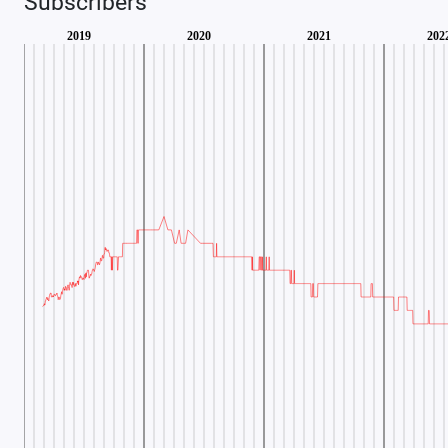
Subscribers