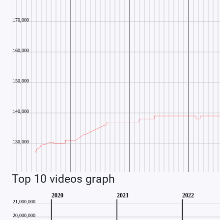
Top 10 videos graph