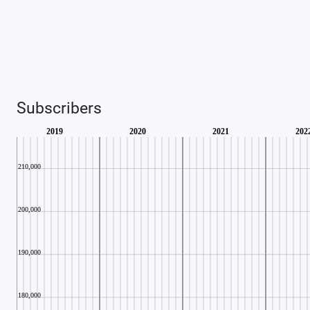
Subscribers