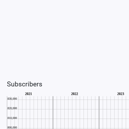
Subscribers