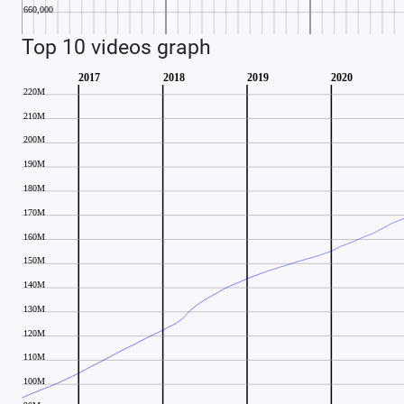
Top 10 videos graph