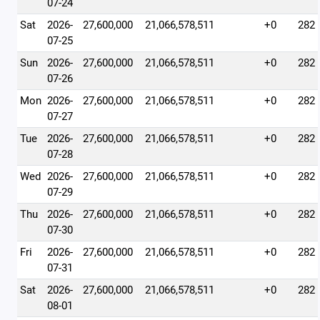
07-24
Sat
2026-
27,600,000
21,066,578,511
+0
282
07-25
Sun
2026-
27,600,000
21,066,578,511
+0
282
07-26
Mon
2026-
27,600,000
21,066,578,511
+0
282
07-27
Tue
2026-
27,600,000
21,066,578,511
+0
282
07-28
Wed
2026-
27,600,000
21,066,578,511
+0
282
07-29
Thu
2026-
27,600,000
21,066,578,511
+0
282
07-30
Fri
2026-
27,600,000
21,066,578,511
+0
282
07-31
Sat
2026-
27,600,000
21,066,578,511
+0
282
08-01