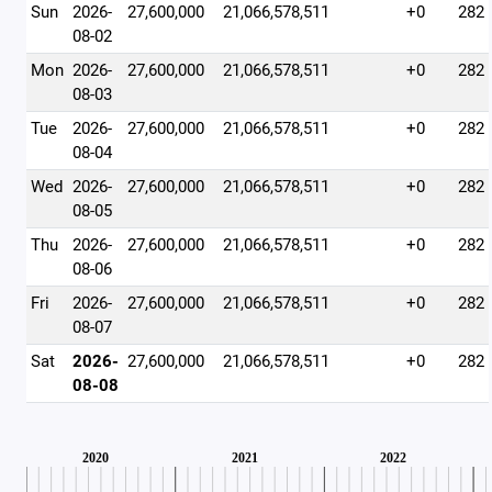
Sun
2026-
27,600,000
21,066,578,511
+0
282
08-02
Mon
2026-
27,600,000
21,066,578,511
+0
282
08-03
Tue
2026-
27,600,000
21,066,578,511
+0
282
08-04
Wed
2026-
27,600,000
21,066,578,511
+0
282
08-05
Thu
2026-
27,600,000
21,066,578,511
+0
282
08-06
Fri
2026-
27,600,000
21,066,578,511
+0
282
08-07
Sat
2026-
27,600,000
21,066,578,511
+0
282
08-08