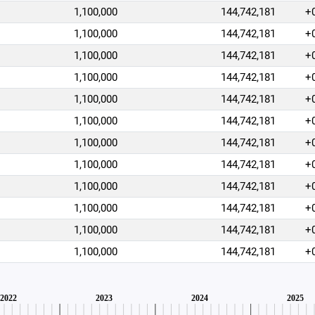
1,100,000
144,742,181
+
1,100,000
144,742,181
+
1,100,000
144,742,181
+
1,100,000
144,742,181
+
1,100,000
144,742,181
+
1,100,000
144,742,181
+
1,100,000
144,742,181
+
1,100,000
144,742,181
+
1,100,000
144,742,181
+
1,100,000
144,742,181
+
1,100,000
144,742,181
+
1,100,000
144,742,181
+