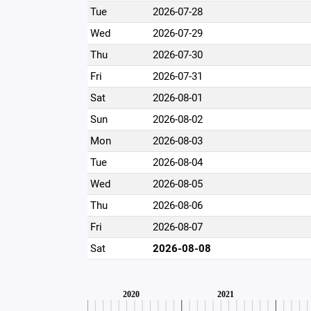
Tue
2026-07-28
Wed
2026-07-29
Thu
2026-07-30
Fri
2026-07-31
Sat
2026-08-01
Sun
2026-08-02
Mon
2026-08-03
Tue
2026-08-04
Wed
2026-08-05
Thu
2026-08-06
Fri
2026-08-07
Sat
2026-08-08