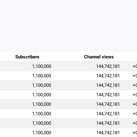
Subscribers
Channel views
1,100,000
144,742,181
+
1,100,000
144,742,181
+
1,100,000
144,742,181
+
1,100,000
144,742,181
+
1,100,000
144,742,181
+
1,100,000
144,742,181
+
1,100,000
144,742,181
+
1,100,000
144,742,181
+