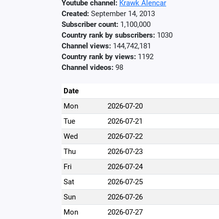
Youtube channel:
Krawk Alencar
Created:
September 14, 2013
Subscriber count:
1,100,000
Country rank by subscribers:
1030
Channel views:
144,742,181
Country rank by views:
1192
Channel videos:
98
Date
Mon
2026-07-20
Tue
2026-07-21
Wed
2026-07-22
Thu
2026-07-23
Fri
2026-07-24
Sat
2026-07-25
Sun
2026-07-26
Mon
2026-07-27