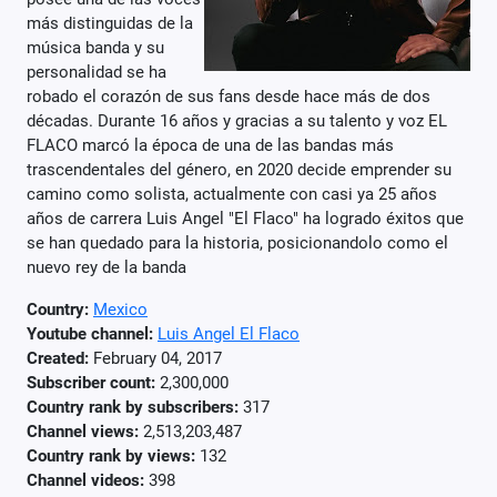
más distinguidas de la
música banda y su
personalidad se ha
robado el corazón de sus fans desde hace más de dos
décadas. Durante 16 años y gracias a su talento y voz EL
FLACO marcó la época de una de las bandas más
trascendentales del género, en 2020 decide emprender su
camino como solista, actualmente con casi ya 25 años
años de carrera Luis Angel "El Flaco" ha logrado éxitos que
se han quedado para la historia, posicionandolo como el
nuevo rey de la banda
Country:
Mexico
Youtube channel:
Luis Angel El Flaco
Created:
February 04, 2017
Subscriber count:
2,300,000
Country rank by subscribers:
317
Channel views:
2,513,203,487
Country rank by views:
132
Channel videos:
398