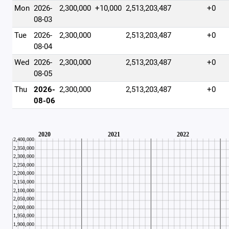
Mon
2026-
2,300,000
+10,000
2,513,203,487
+0
08-03
Tue
2026-
2,300,000
2,513,203,487
+0
08-04
Wed
2026-
2,300,000
2,513,203,487
+0
08-05
Thu
2026-
2,300,000
2,513,203,487
+0
08-06