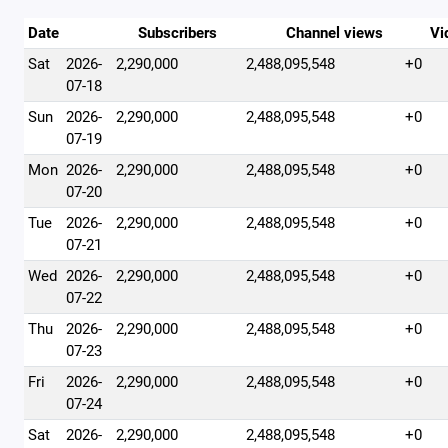
Date
Subscribers
Channel views
Vi
Sat
2026-
2,290,000
2,488,095,548
+0
07-18
Sun
2026-
2,290,000
2,488,095,548
+0
07-19
Mon
2026-
2,290,000
2,488,095,548
+0
07-20
Tue
2026-
2,290,000
2,488,095,548
+0
07-21
Wed
2026-
2,290,000
2,488,095,548
+0
07-22
Thu
2026-
2,290,000
2,488,095,548
+0
07-23
Fri
2026-
2,290,000
2,488,095,548
+0
07-24
Sat
2026-
2,290,000
2,488,095,548
+0