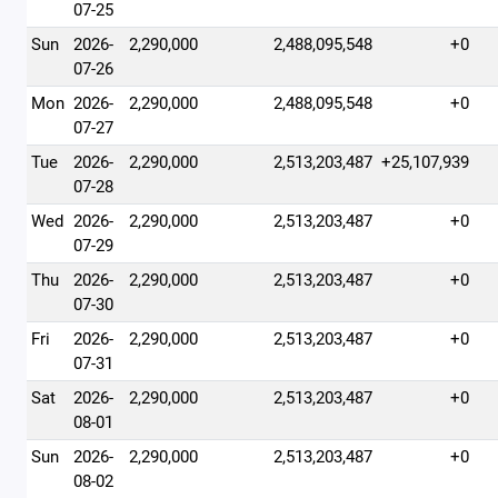
07-25
Sun
2026-
2,290,000
2,488,095,548
+0
07-26
Mon
2026-
2,290,000
2,488,095,548
+0
07-27
Tue
2026-
2,290,000
2,513,203,487
+25,107,939
07-28
Wed
2026-
2,290,000
2,513,203,487
+0
07-29
Thu
2026-
2,290,000
2,513,203,487
+0
07-30
Fri
2026-
2,290,000
2,513,203,487
+0
07-31
Sat
2026-
2,290,000
2,513,203,487
+0
08-01
Sun
2026-
2,290,000
2,513,203,487
+0
08-02