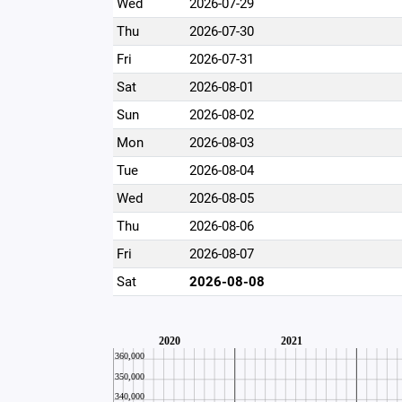
Wed
2026-07-29
Thu
2026-07-30
Fri
2026-07-31
Sat
2026-08-01
Sun
2026-08-02
Mon
2026-08-03
Tue
2026-08-04
Wed
2026-08-05
Thu
2026-08-06
Fri
2026-08-07
Sat
2026-08-08