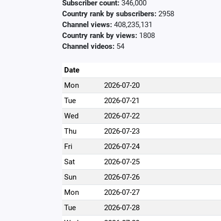
Subscriber count:
346,000
Country rank by subscribers:
2958
Channel views:
408,235,131
Country rank by views:
1808
Channel videos:
54
Date
Mon
2026-07-20
Tue
2026-07-21
Wed
2026-07-22
Thu
2026-07-23
Fri
2026-07-24
Sat
2026-07-25
Sun
2026-07-26
Mon
2026-07-27
Tue
2026-07-28