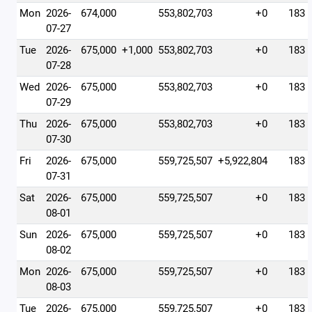
Mon
2026-
674,000
553,802,703
+0
183
07-27
Tue
2026-
675,000
+1,000
553,802,703
+0
183
07-28
Wed
2026-
675,000
553,802,703
+0
183
07-29
Thu
2026-
675,000
553,802,703
+0
183
07-30
Fri
2026-
675,000
559,725,507
+5,922,804
183
07-31
Sat
2026-
675,000
559,725,507
+0
183
08-01
Sun
2026-
675,000
559,725,507
+0
183
08-02
Mon
2026-
675,000
559,725,507
+0
183
08-03
Tue
2026-
675,000
559,725,507
+0
183