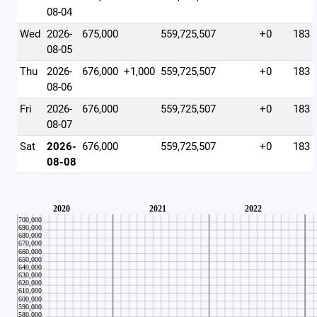
08-04
Wed
2026-
675,000
559,725,507
+0
183
08-05
Thu
2026-
676,000
+1,000
559,725,507
+0
183
08-06
Fri
2026-
676,000
559,725,507
+0
183
08-07
Sat
2026-
676,000
559,725,507
+0
183
08-08