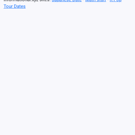
Tour Dates