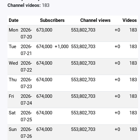
Channel videos:
183
Date
Subscribers
Channel views
Videos
Mon
2026-
673,000
553,802,703
+0
183
07-20
Tue
2026-
674,000
+1,000
553,802,703
+0
183
07-21
Wed
2026-
674,000
553,802,703
+0
183
07-22
Thu
2026-
674,000
553,802,703
+0
183
07-23
Fri
2026-
674,000
553,802,703
+0
183
07-24
Sat
2026-
674,000
553,802,703
+0
183
07-25
Sun
2026-
674,000
553,802,703
+0
183
07-26