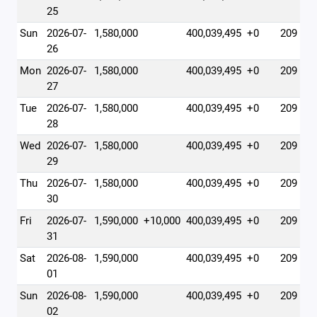
25
Sun
2026-07-
1,580,000
400,039,495
+0
209
26
Mon
2026-07-
1,580,000
400,039,495
+0
209
27
Tue
2026-07-
1,580,000
400,039,495
+0
209
28
Wed
2026-07-
1,580,000
400,039,495
+0
209
29
Thu
2026-07-
1,580,000
400,039,495
+0
209
30
Fri
2026-07-
1,590,000
+10,000
400,039,495
+0
209
31
Sat
2026-08-
1,590,000
400,039,495
+0
209
01
Sun
2026-08-
1,590,000
400,039,495
+0
209
02