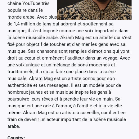
chaîne YouTube très
populaire dans le
monde arabe. Avec plus
de 1,4 million de fans qui adorent et soutiennent sa
musique, il s'est imposé comme une voix importante dans
la scène musicale arabe. Akram Mag est un artiste qui s'est
fixé pour objectif de toucher et d'animer les gens avec sa
musique. Ses chansons sont remplies d'émotions qui vont
droit au cœur et emmènent l'auditeur dans un voyage. Avec
une voix unique et un mélange de sons modernes et
traditionnels, il a su se faire une place dans la scène
musicale. Akram Mag est un artiste connu pour son
authenticité et ses messages. Il est un modèle pour de
nombreux jeunes et sa musique inspire les gens à
poursuivre leurs rêves et à prendre leur vie en main. Sa
musique est une ode à l'amour, à l'amitié et à la vie elle-
même. Akram Mag est un artiste à surveiller, car il est en
train de devenir un acteur important de la scène musicale
arabe.
Country: