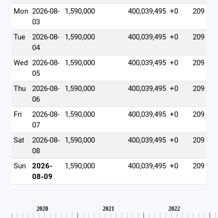
Mon
2026-08-
1,590,000
400,039,495
+0
209
03
Tue
2026-08-
1,590,000
400,039,495
+0
209
04
Wed
2026-08-
1,590,000
400,039,495
+0
209
05
Thu
2026-08-
1,590,000
400,039,495
+0
209
06
Fri
2026-08-
1,590,000
400,039,495
+0
209
07
Sat
2026-08-
1,590,000
400,039,495
+0
209
08
Sun
2026-
1,590,000
400,039,495
+0
209
08-09