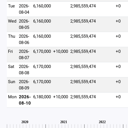
Tue
2026-
6,160,000
2,985,559,474
+0
08-04
Wed
2026-
6,160,000
2,985,559,474
+0
08-05
Thu
2026-
6,160,000
2,985,559,474
+0
08-06
Fri
2026-
6,170,000
+10,000
2,985,559,474
+0
08-07
Sat
2026-
6,170,000
2,985,559,474
+0
08-08
Sun
2026-
6,170,000
2,985,559,474
+0
08-09
Mon
2026-
6,180,000
+10,000
2,985,559,474
+0
08-10