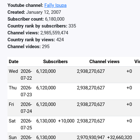
Youtube channel:
Fally Ipupa
Created:
January 12, 2007
Subscriber count:
6,180,000
Country rank by subscribers:
335
Channel views:
2,985,559,474
Country rank by views:
424
Channel videos:
295
Date
Subscribers
Channel views
Vi
Wed
2026-
6,120,000
2,938,270,627
+0
07-22
Thu
2026-
6,120,000
2,938,270,627
+0
07-23
Fri
2026-
6,120,000
2,938,270,627
+0
07-24
Sat
2026-
6,130,000
+10,000
2,938,270,627
+0
07-25
Sun
2026-
6,130,000
2,970,930,947
+32,660,320