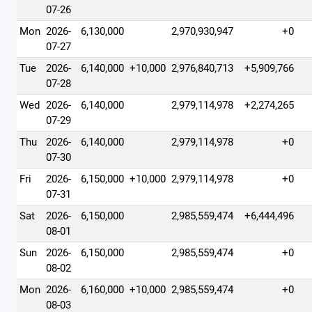
07-26
Mon
2026-
6,130,000
2,970,930,947
+0
07-27
Tue
2026-
6,140,000
+10,000
2,976,840,713
+5,909,766
07-28
Wed
2026-
6,140,000
2,979,114,978
+2,274,265
07-29
Thu
2026-
6,140,000
2,979,114,978
+0
07-30
Fri
2026-
6,150,000
+10,000
2,979,114,978
+0
07-31
Sat
2026-
6,150,000
2,985,559,474
+6,444,496
08-01
Sun
2026-
6,150,000
2,985,559,474
+0
08-02
Mon
2026-
6,160,000
+10,000
2,985,559,474
+0
08-03