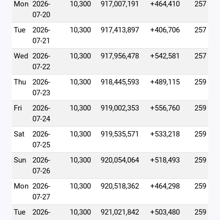
Mon
2026-
10,300
917,007,191
+464,410
257
07-20
Tue
2026-
10,300
917,413,897
+406,706
257
07-21
Wed
2026-
10,300
917,956,478
+542,581
257
07-22
Thu
2026-
10,300
918,445,593
+489,115
259
07-23
Fri
2026-
10,300
919,002,353
+556,760
259
07-24
Sat
2026-
10,300
919,535,571
+533,218
259
07-25
Sun
2026-
10,300
920,054,064
+518,493
259
07-26
Mon
2026-
10,300
920,518,362
+464,298
259
07-27
Tue
2026-
10,300
921,021,842
+503,480
259