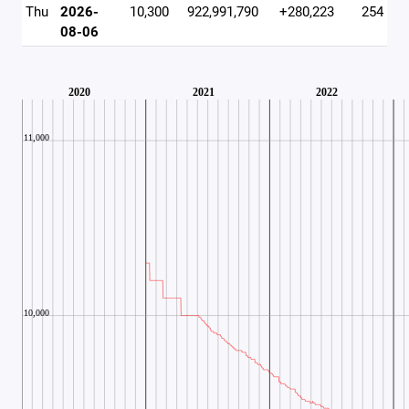
Thu
2026-
10,300
922,991,790
+280,223
254
08-06