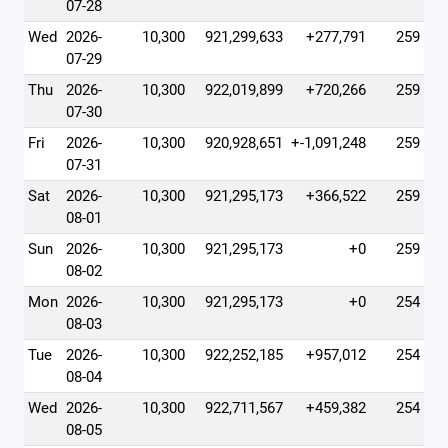
07-28
Wed
2026-
10,300
921,299,633
+277,791
259
07-29
Thu
2026-
10,300
922,019,899
+720,266
259
07-30
Fri
2026-
10,300
920,928,651
+-1,091,248
259
07-31
Sat
2026-
10,300
921,295,173
+366,522
259
08-01
Sun
2026-
10,300
921,295,173
+0
259
08-02
Mon
2026-
10,300
921,295,173
+0
254
08-03
Tue
2026-
10,300
922,252,185
+957,012
254
08-04
Wed
2026-
10,300
922,711,567
+459,382
254
08-05