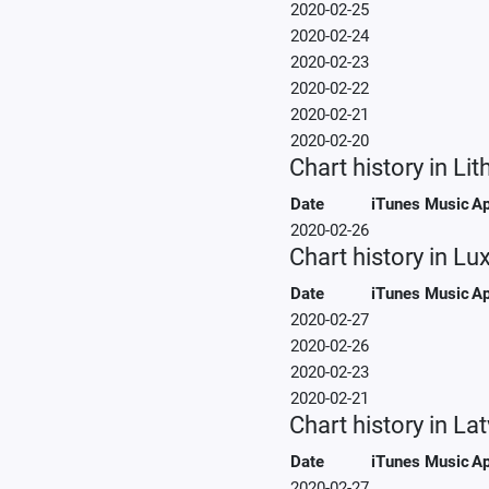
2020-02-25
2020-02-24
2020-02-23
2020-02-22
2020-02-21
2020-02-20
Chart history in Li
Date
iTunes Music
Ap
2020-02-26
Chart history in L
Date
iTunes Music
Ap
2020-02-27
2020-02-26
2020-02-23
2020-02-21
Chart history in Lat
Date
iTunes Music
Ap
2020-02-27