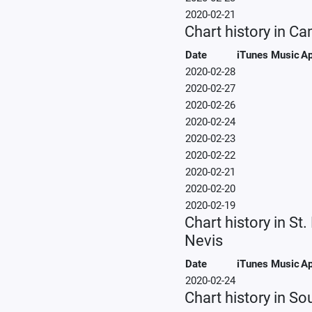
2020-02-21
Chart history in C
Date
iTunes Music
Ap
2020-02-28
2020-02-27
2020-02-26
2020-02-24
2020-02-23
2020-02-22
2020-02-21
2020-02-20
2020-02-19
Chart history in St.
Nevis
Date
iTunes Music
Ap
2020-02-24
Chart history in S