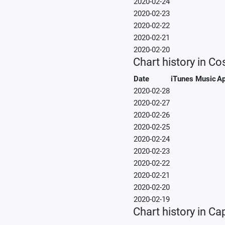
2020-02-24
2020-02-23
2020-02-22
2020-02-21
2020-02-20
Chart history in Co
Date
iTunes Music
Ap
2020-02-28
2020-02-27
2020-02-26
2020-02-25
2020-02-24
2020-02-23
2020-02-22
2020-02-21
2020-02-20
2020-02-19
Chart history in C