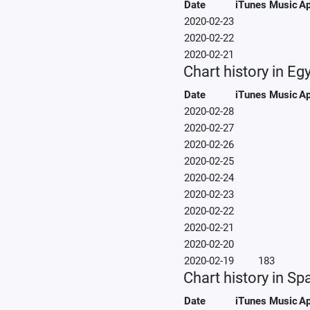
Date
iTunes Music
Ap
2020-02-23
2020-02-22
2020-02-21
Chart history in Eg
Date
iTunes Music
Ap
2020-02-28
2020-02-27
2020-02-26
2020-02-25
2020-02-24
2020-02-23
2020-02-22
2020-02-21
2020-02-20
2020-02-19
183
Chart history in Sp
Date
iTunes Music
Ap