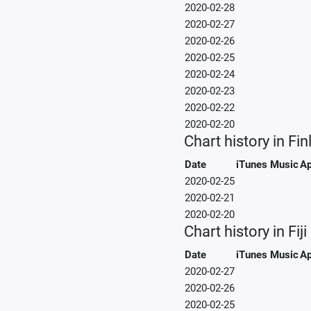
2020-02-28
2020-02-27
2020-02-26
2020-02-25
2020-02-24
2020-02-23
2020-02-22
2020-02-20
Chart history in Fi
Date
iTunes Music
Ap
2020-02-25
2020-02-21
2020-02-20
Chart history in Fiji
Date
iTunes Music
Ap
2020-02-27
2020-02-26
2020-02-25