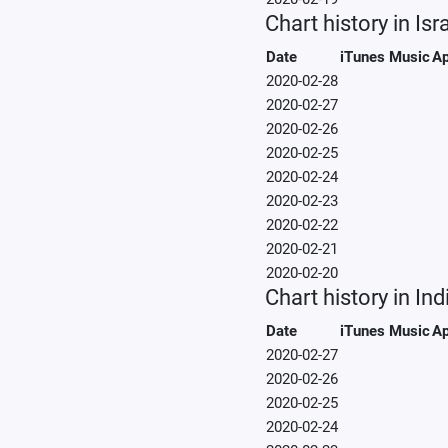
Chart history in Isr
Date
iTunes Music
Ap
2020-02-28
2020-02-27
2020-02-26
2020-02-25
2020-02-24
2020-02-23
2020-02-22
2020-02-21
2020-02-20
Chart history in Ind
Date
iTunes Music
Ap
2020-02-27
2020-02-26
2020-02-25
2020-02-24