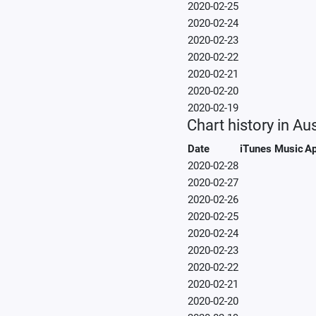
2020-02-25
2020-02-24
2020-02-23
2020-02-22
2020-02-21
2020-02-20
2020-02-19
Chart history in Aus
Date
iTunes Music
Ap
2020-02-28
2020-02-27
2020-02-26
2020-02-25
2020-02-24
2020-02-23
2020-02-22
2020-02-21
2020-02-20