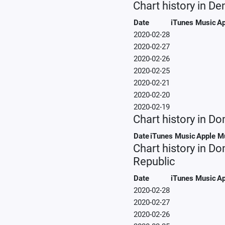
Chart history in D
Date
iTunes Music
Ap
2020-02-28
2020-02-27
2020-02-26
2020-02-25
2020-02-21
2020-02-20
2020-02-19
Chart history in D
Date
iTunes Music
Apple M
Chart history in D
Republic
Date
iTunes Music
Ap
2020-02-28
2020-02-27
2020-02-26