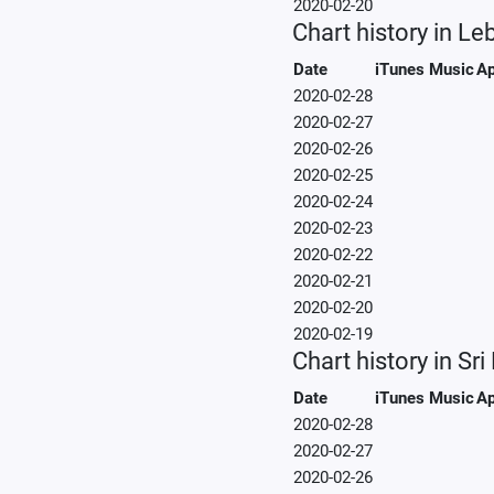
2020-02-20
Chart history in L
Date
iTunes Music
Ap
2020-02-28
2020-02-27
2020-02-26
2020-02-25
2020-02-24
2020-02-23
2020-02-22
2020-02-21
2020-02-20
2020-02-19
Chart history in Sr
Date
iTunes Music
Ap
2020-02-28
2020-02-27
2020-02-26