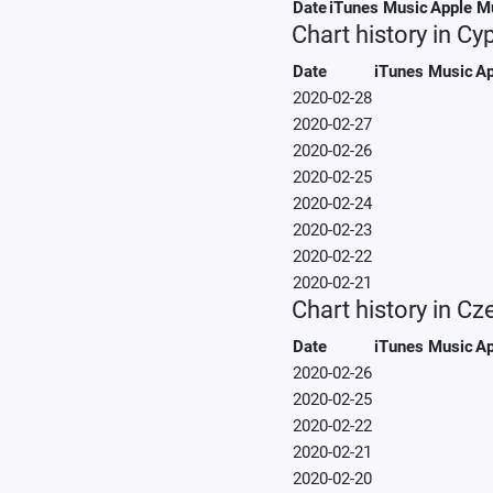
Date
iTunes Music
Apple M
Chart history in Cy
Date
iTunes Music
Ap
2020-02-28
2020-02-27
2020-02-26
2020-02-25
2020-02-24
2020-02-23
2020-02-22
2020-02-21
Chart history in C
Date
iTunes Music
Ap
2020-02-26
2020-02-25
2020-02-22
2020-02-21
2020-02-20