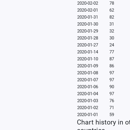
2020-02-02
78
2020-02-01
62
2020-01-31
82
2020-01-30
31
2020-01-29
32
2020-01-28
30
2020-01-27
24
2020-01-14
77
2020-01-10
87
2020-01-09
86
2020-01-08
97
2020-01-07
97
2020-01-06
90
2020-01-04
97
2020-01-03
76
2020-01-02
71
2020-01-01
59
Chart history in o