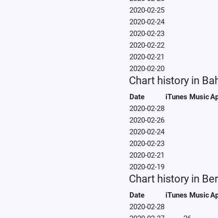
2020-02-25
2020-02-24
2020-02-23
2020-02-22
2020-02-21
2020-02-20
Chart history in Ba
Date
iTunes Music
Ap
2020-02-28
2020-02-26
2020-02-24
2020-02-23
2020-02-21
2020-02-19
Chart history in B
Date
iTunes Music
Ap
2020-02-28