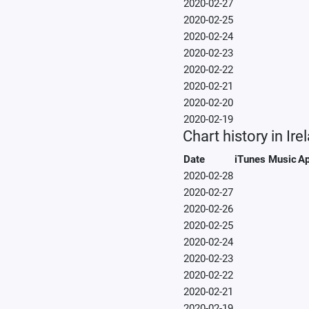
2020-02-27
2020-02-25
2020-02-24
2020-02-23
2020-02-22
2020-02-21
2020-02-20
2020-02-19
Chart history in Ire
Date
iTunes Music
Ap
2020-02-28
2020-02-27
2020-02-26
2020-02-25
2020-02-24
2020-02-23
2020-02-22
2020-02-21
2020-02-19