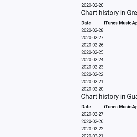
2020-02-20
Chart history in Gr
Date
iTunes Music
Ap
2020-02-28
2020-02-27
2020-02-26
2020-02-25
2020-02-24
2020-02-23
2020-02-22
2020-02-21
2020-02-20
Chart history in G
Date
iTunes Music
Ap
2020-02-27
2020-02-26
2020-02-22
2020-02-21