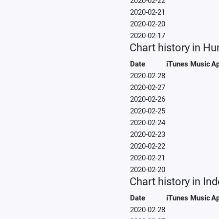
2020-02-22
2020-02-21
2020-02-20
2020-02-17
Chart history in Hu
Date
iTunes Music
Ap
2020-02-28
2020-02-27
2020-02-26
2020-02-25
2020-02-24
2020-02-23
2020-02-22
2020-02-21
2020-02-20
Chart history in In
Date
iTunes Music
Ap
2020-02-28