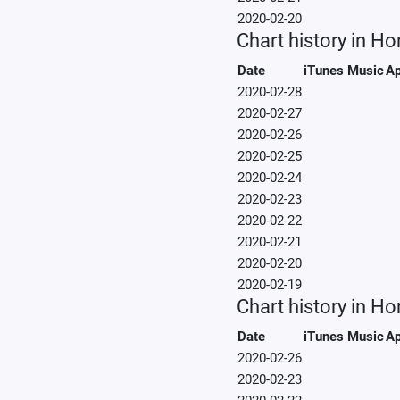
2020-02-20
Chart history in H
Date
iTunes Music
Ap
2020-02-28
2020-02-27
2020-02-26
2020-02-25
2020-02-24
2020-02-23
2020-02-22
2020-02-21
2020-02-20
2020-02-19
Chart history in H
Date
iTunes Music
Ap
2020-02-26
2020-02-23