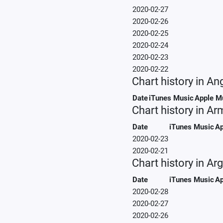
2020-02-27
2020-02-26
2020-02-25
2020-02-24
2020-02-23
2020-02-22
Chart history in Ang
Date
iTunes Music
Apple M
Chart history in Ar
Date
iTunes Music
Ap
2020-02-23
2020-02-21
Chart history in Ar
Date
iTunes Music
Ap
2020-02-28
2020-02-27
2020-02-26