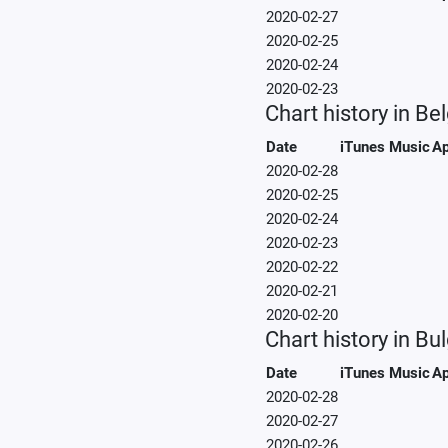
2020-02-27
2020-02-25
2020-02-24
2020-02-23
Chart history in Be
Date
iTunes Music
Ap
2020-02-28
2020-02-25
2020-02-24
2020-02-23
2020-02-22
2020-02-21
2020-02-20
Chart history in Bu
Date
iTunes Music
Ap
2020-02-28
2020-02-27
2020-02-26