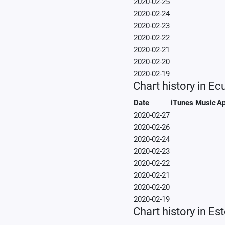
2020-02-25
2020-02-24
2020-02-23
2020-02-22
2020-02-21
2020-02-20
2020-02-19
Chart history in Ec
Date
iTunes Music
Ap
2020-02-27
2020-02-26
2020-02-24
2020-02-23
2020-02-22
2020-02-21
2020-02-20
2020-02-19
Chart history in Es