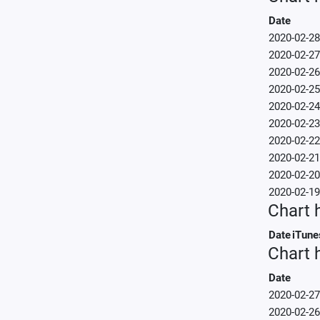
Date
2020-02-28
2020-02-27
2020-02-26
2020-02-25
2020-02-24
2020-02-23
2020-02-22
2020-02-21
2020-02-20
2020-02-19
Chart 
Date
iTune
Chart h
Date
2020-02-27
2020-02-26