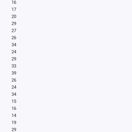
16
17
20
29
27
26
34
24
29
33
39
26
24
34
15
16
14
19
29