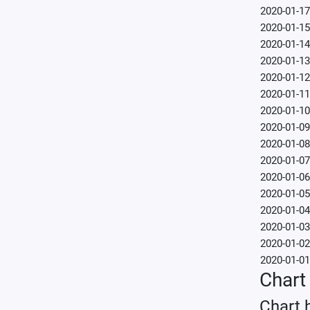
2020-01-17
2020-01-15
2020-01-14
2020-01-13
2020-01-12
2020-01-11
2020-01-10
2020-01-09
2020-01-08
2020-01-07
2020-01-06
2020-01-05
2020-01-04
2020-01-03
2020-01-02
2020-01-01
Chart 
Chart 