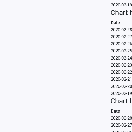
2020-02-19
Chart h
Date
2020-02-28
2020-02-27
2020-02-26
2020-02-25
2020-02-24
2020-02-23
2020-02-22
2020-02-21
2020-02-20
2020-02-19
Chart h
Date
2020-02-28
2020-02-27