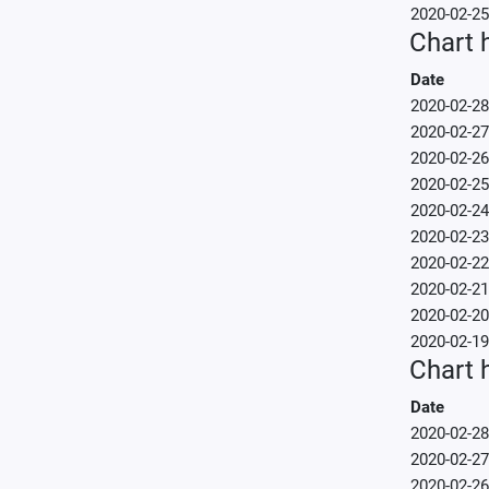
2020-02-25
Chart 
Date
2020-02-28
2020-02-27
2020-02-26
2020-02-25
2020-02-24
2020-02-23
2020-02-22
2020-02-21
2020-02-20
2020-02-19
Chart h
Date
2020-02-28
2020-02-27
2020-02-26