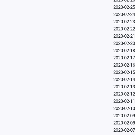
2020-02-26
2020-02-25
2020-02-24
2020-02-23
2020-02-22
2020-02-21
2020-02-20
2020-02-18
2020-02-17
2020-02-16
2020-02-15
2020-02-14
2020-02-13
2020-02-12
2020-02-11
2020-02-10
2020-02-09
2020-02-08
2020-02-07