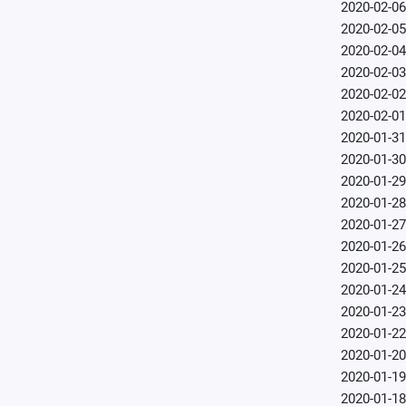
2020-02-06
2020-02-05
2020-02-04
2020-02-03
2020-02-02
2020-02-01
2020-01-31
2020-01-30
2020-01-29
2020-01-28
2020-01-27
2020-01-26
2020-01-25
2020-01-24
2020-01-23
2020-01-22
2020-01-20
2020-01-19
2020-01-18