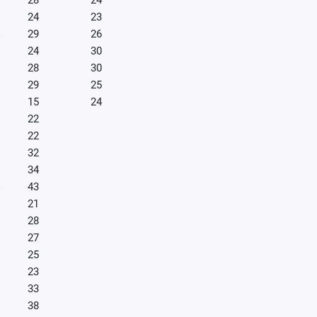
28
24
24
23
29
26
24
30
28
30
29
25
15
24
22
22
32
34
43
21
28
27
25
23
33
38