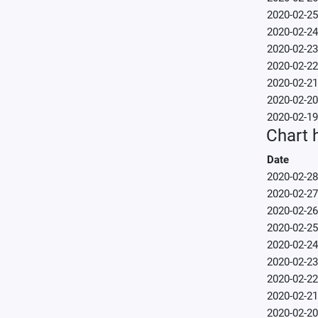
2020-02-25
2020-02-24
2020-02-23
2020-02-22
2020-02-21
2020-02-20
2020-02-19
Chart h
Date
2020-02-28
2020-02-27
2020-02-26
2020-02-25
2020-02-24
2020-02-23
2020-02-22
2020-02-21
2020-02-20